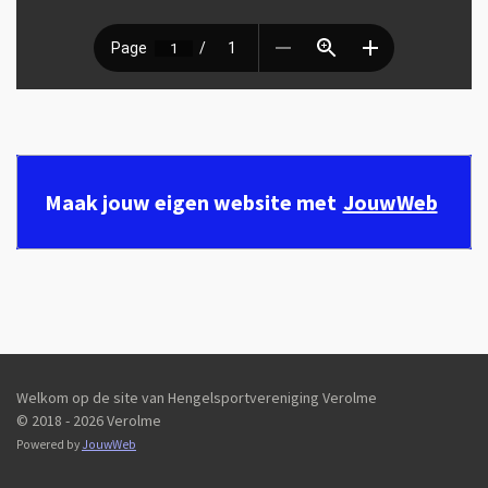
Maak jouw eigen website met
JouwWeb
Welkom op de site van Hengelsportvereniging Verolme
© 2018 - 2026 Verolme
Powered by
JouwWeb