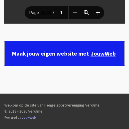
Maak jouw eigen website met
JouwWeb
Welkom op de site van Hengelsportvereniging Verolme
© 2018 - 2026 Verolme
Powered by
JouwWeb