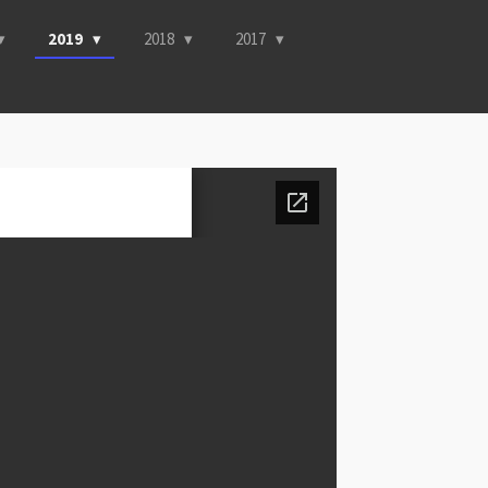
2019
2018
2017