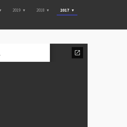
2019
2018
2017