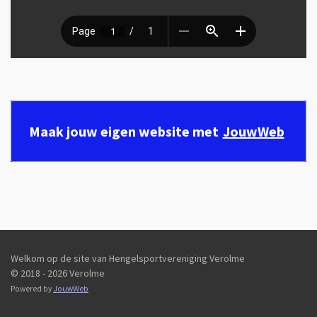
Maak jouw eigen website met
JouwWeb
Welkom op de site van Hengelsportvereniging Verolme
© 2018 - 2026 Verolme
Powered by
JouwWeb