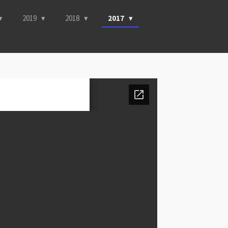
2019
2018
2017