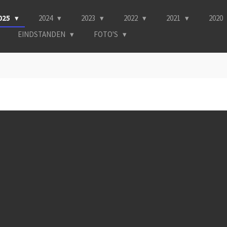
025
2024
2023
2022
2021
2020
EINDSTANDEN
FOTO'S