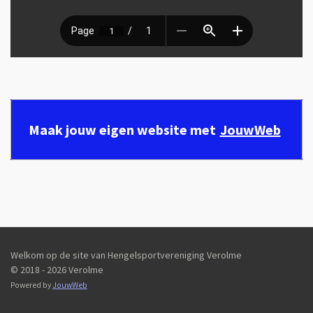
Maak jouw eigen website met
JouwWeb
Welkom op de site van Hengelsportvereniging Verolme
© 2018 - 2026 Verolme
Powered by
JouwWeb